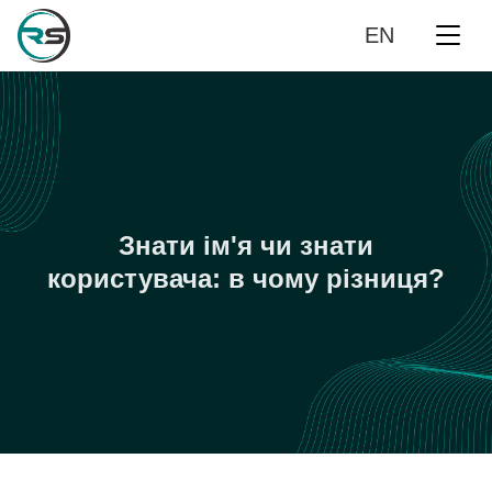
EN
Знати ім'я чи знати
користувача: в чому різниця?